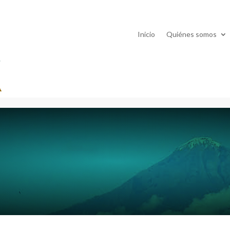
Inicio
Quiénes somos