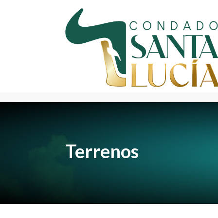
Terrenos