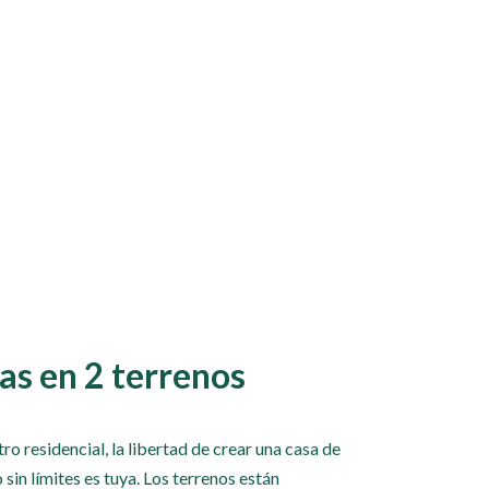
as en 2 terrenos
ro residencial, la libertad de crear una casa de
sin límites es tuya. Los terrenos están