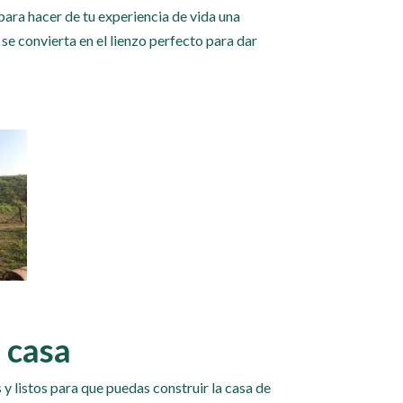
para hacer de tu experiencia de vida una
 se convierta en el lienzo perfecto para dar
u casa
y listos para que puedas construir la casa de