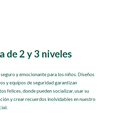
a de 2 y 3 niveles
 seguro y emocionante para los niños. Diseños
dos y equipos de seguridad garantizan
s felices, donde pueden socializar, usar su
ción y crear recuerdos inolvidables en nuestro
ial.