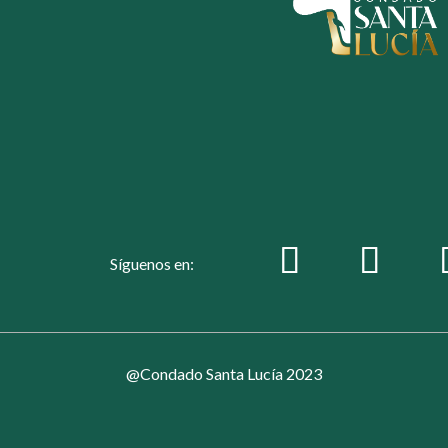
Síguenos en:
@Condado Santa Lucía 2023