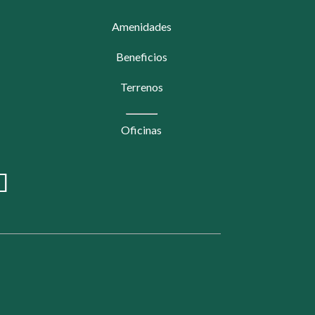
Amenidades
Beneficios
Terrenos
Oficinas