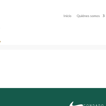
Inicio
Quiénes somos