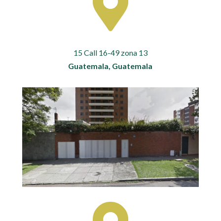

15 Call 16-49 zona 13
Guatemala, Guatemala