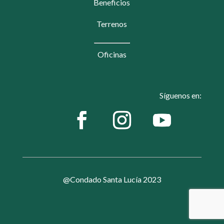
Beneficios
Terrenos
Oficinas
Síguenos en:
@Condado Santa Lucía 2023