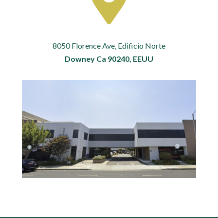

8050 Florence Ave, Edificio Norte
Downey Ca 90240, EEUU