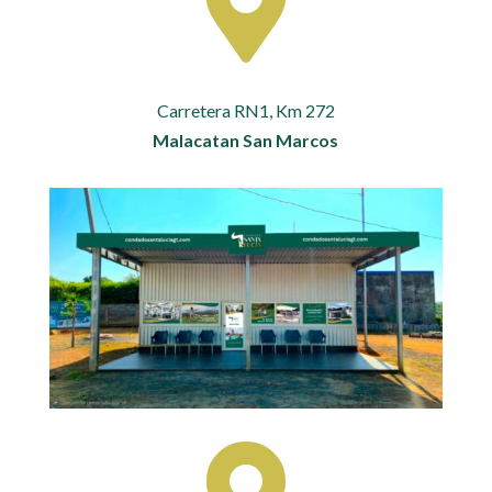

Carretera RN1, Km 272
Malacatan San Marcos